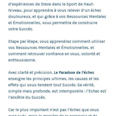
d’expériences de Steve dans le Sport de Haut-
Niveau, pour apprendre à vous relever d’un échec
douloureux, et qui grâce à vos Ressources Mentales
et Émotionnelles, vous permettra de construire
votre Succès.
Etape par étape, vous apprendrez comment utiliser
vos Ressources Mentales et Émotionnelles, et
comment retrouver confiance en vous, volonté et
enthousiasme.
Avec clarté et précision,
Le Paradoxe de l’échec
enseigne les principes ultimes, les causes et les
effets qui sous-tendent tout Succès. Sa vérité,
simple mais profonde, est intemporelle : l’Echec est
l’ancêtre du Succès.
Car le plus important n’est pas l’échec que vous
avez subi, mais la manière de le percevoir et de