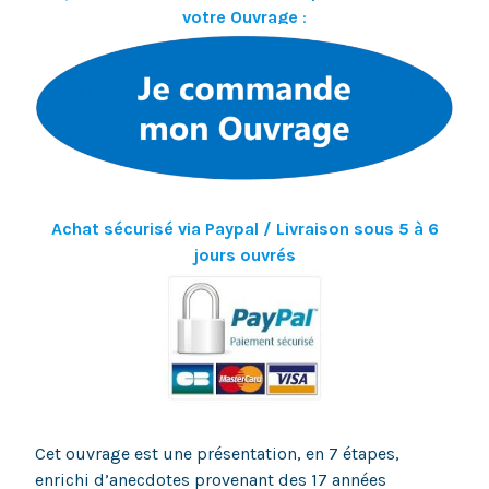
votre Ouvrage
:
Achat sécurisé via Paypal / Livraison sous 5 à 6
jours ouvrés
Cet ouvrage est une présentation, en 7 étapes,
enrichi d’anecdotes provenant des 17 années