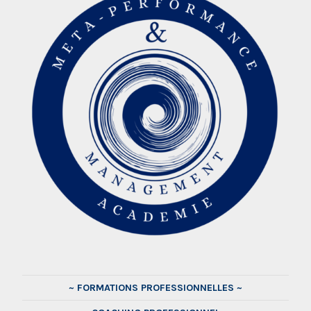
~ FORMATIONS PROFESSIONNELLES ~