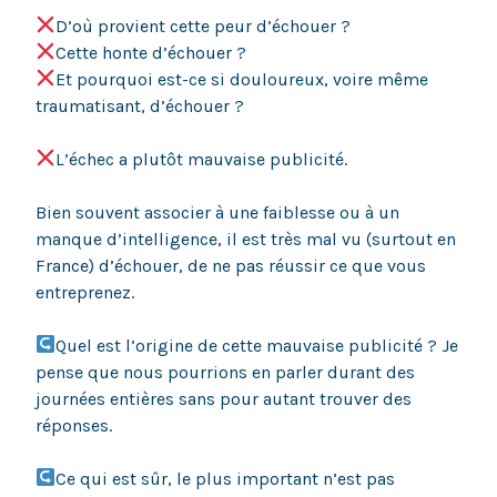
D’où provient cette peur d’échouer ?
Cette honte d’échouer ?
Et pourquoi est-ce si douloureux, voire même
traumatisant, d’échouer ?
L’échec a plutôt mauvaise publicité.
Bien souvent associer à une faiblesse ou à un
manque d’intelligence, il est très mal vu (surtout en
France) d’échouer, de ne pas réussir ce que vous
entreprenez.
Quel est l’origine de cette mauvaise publicité ? Je
pense que nous pourrions en parler durant des
journées entières sans pour autant trouver des
réponses.
Ce qui est sûr, le plus important n’est pas