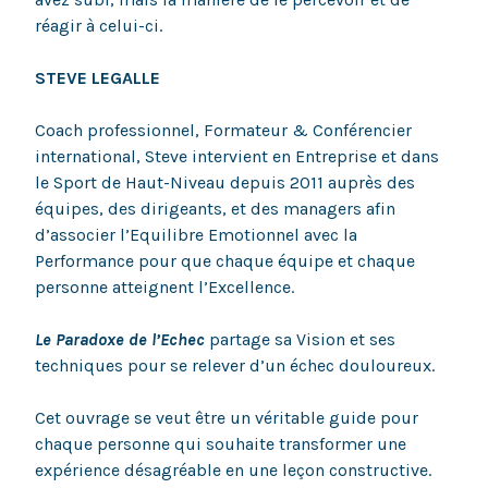
réagir à celui-ci.
STEVE LEGALLE
Coach professionnel, Formateur & Conférencier
international, Steve intervient en Entreprise et dans
le Sport de Haut-Niveau depuis 2011 auprès des
équipes, des dirigeants, et des managers afin
d’associer l’Equilibre Emotionnel avec la
Performance pour que chaque équipe et chaque
personne atteignent l’Excellence.
Le Paradoxe de l’Echec
partage sa Vision et ses
techniques pour se relever d’un échec douloureux.
Cet ouvrage se veut être un véritable guide pour
chaque personne qui souhaite transformer une
expérience désagréable en une leçon constructive.