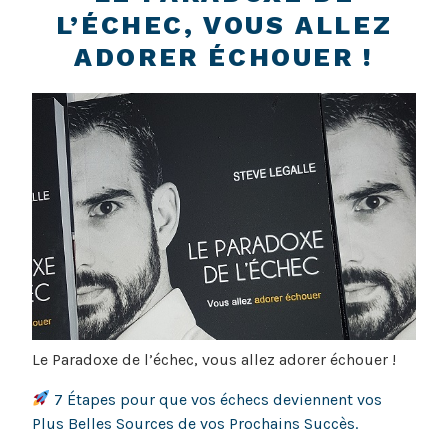
L’ÉCHEC, VOUS ALLEZ
ADORER ÉCHOUER !
Le Paradoxe de l’échec, vous allez adorer échouer !
7 Étapes pour que vos échecs deviennent vos
Plus Belles Sources de vos Prochains Succès.