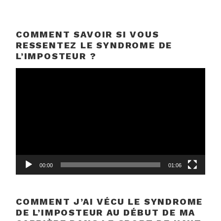
COMMENT SAVOIR SI VOUS
RESSENTEZ LE SYNDROME DE
L’IMPOSTEUR ?
Lecteur
vidéo
00:00
01:06
COMMENT J’AI VÉCU LE SYNDROME
DE L’IMPOSTEUR AU DÉBUT DE MA