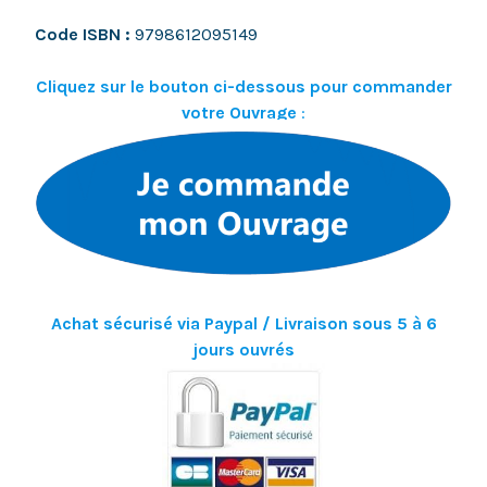
Code ISBN :
9798612095149
Cliquez sur le bouton ci-dessous pour commander
votre Ouvrage
:
Achat sécurisé via Paypal / Livraison sous 5 à 6
jours ouvrés