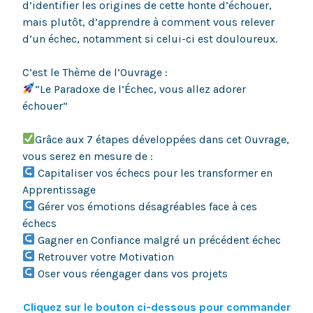
d’identifier les origines de cette honte d’échouer,
mais plutôt, d’apprendre à comment vous relever
d’un échec, notamment si celui-ci est douloureux.
C’est le Thème de l’Ouvrage :
”Le Paradoxe de l’Échec, vous allez adorer
échouer”
Grâce aux 7 étapes développées dans cet Ouvrage,
vous serez en mesure de :
Capitaliser vos échecs pour les transformer en
Apprentissage
Gérer vos émotions désagréables face à ces
échecs
Gagner en Confiance malgré un précédent échec
Retrouver votre Motivation
Oser vous réengager dans vos projets
Cliquez sur le bouton ci-dessous pour commander