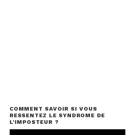
COMMENT SAVOIR SI VOUS
RESSENTEZ LE SYNDROME DE
L’IMPOSTEUR ?
Lecteur