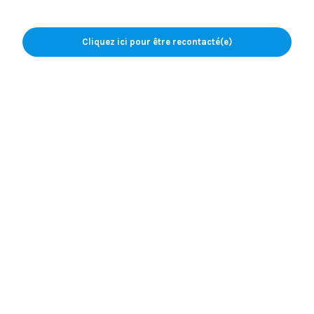
Cliquez ici pour être recontacté(e)