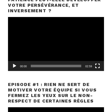
VOTRE PERSÉVÉRANCE, ET
INVERSEMENT ?
Lecteur
vidéo
00:00
02:59
EPISODE #1 : RIEN NE SERT DE
MOTIVER VOTRE ÉQUIPE SI VOUS
FERMEZ LES YEUX SUR LE NON-
RESPECT DE CERTAINES RÈGLES
Lecteur