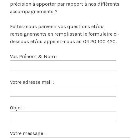
précision à apporter par rapport à nos différents
accompagnements ?
Faites-nous parvenir vos questions et/ou
renseignements en remplissant le formulaire ci-
dessous et/ou appelez-nous au 04 20 100 420.
Vos Prénom & Nom :
Votre adresse mail :
Objet :
Votre message :