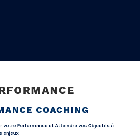
ERFORMANCE
MANCE COACHING
votre Performance et Atteindre vos Objectifs à
s enjeux