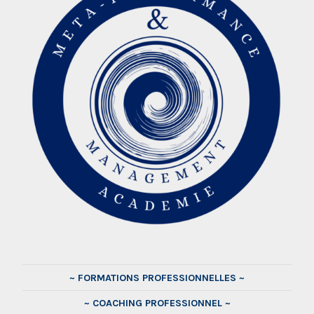
~ FORMATIONS PROFESSIONNELLES ~
~ COACHING PROFESSIONNEL ~