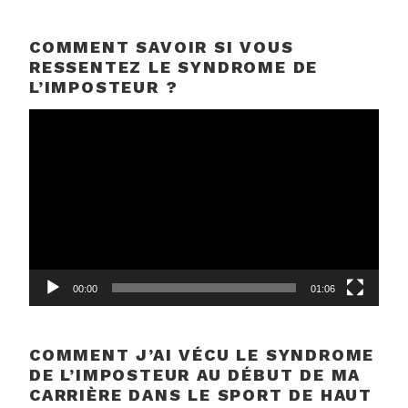
COMMENT SAVOIR SI VOUS
RESSENTEZ LE SYNDROME DE
L’IMPOSTEUR ?
Lecteur
vidéo
00:00
01:06
COMMENT J’AI VÉCU LE SYNDROME
DE L’IMPOSTEUR AU DÉBUT DE MA
CARRIÈRE DANS LE SPORT DE HAUT